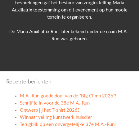
besprekingen gaf het bestuur van zorginstelling Maria
Auxiliatrix toestemming om dit evenement op hun mooie
terrein te organiseren.
De Maria Auxiliatrix Run, later bekend onder de naam M.A.-
Run was geboren.
Recente berichten
M.A.-Run goede doel van de “Big Climb 2026”!
Schrijf je in voor de 38e M.A.-Run
Ontwerp jij het T-shirt 2026?
Winnaar veiling kunstwerk huisdier
Terugblik op een onvergetelijke 37e M.A.-Run!