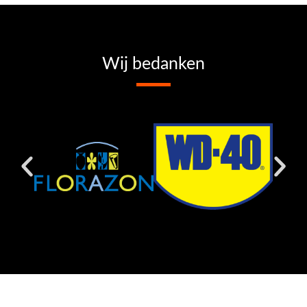
Wij bedanken