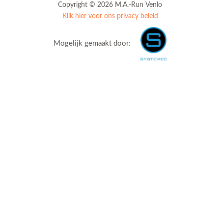
Copyright © 2026 M.A.-Run Venlo
Klik hier voor ons privacy beleid
Mogelijk gemaakt door: