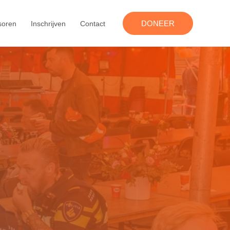
DONEER
soren
Inschrijven
Contact