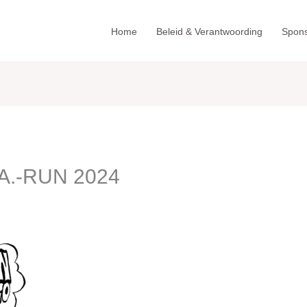
Home
Beleid & Verantwoording
Spon
A.-RUN 2024