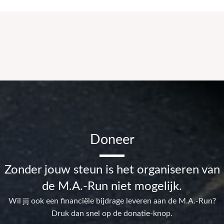
Doneer
Zonder jouw steun is het organiseren van
de M.A.-Run niet mogelijk.
Wil jij ook een financiële bijdrage leveren aan de M.A.-Run?
Druk dan snel op de donatie-knop.