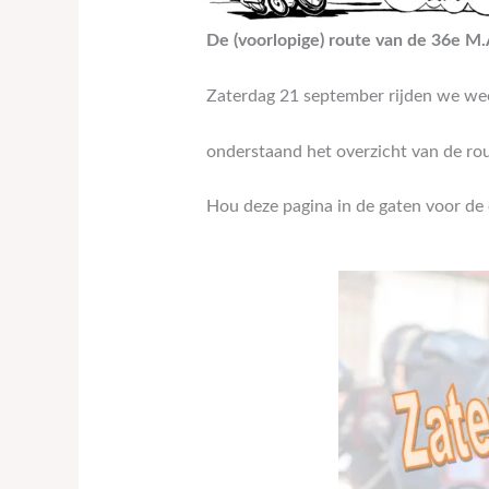
De (voorlopige) route van de 36e M.
Zaterdag 21 september rijden we wee
onderstaand het overzicht van de ro
Hou deze pagina in de gaten voor de 