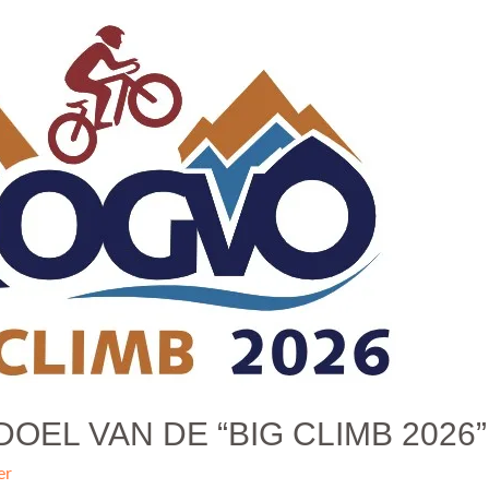
OEL VAN DE “BIG CLIMB 2026”
er