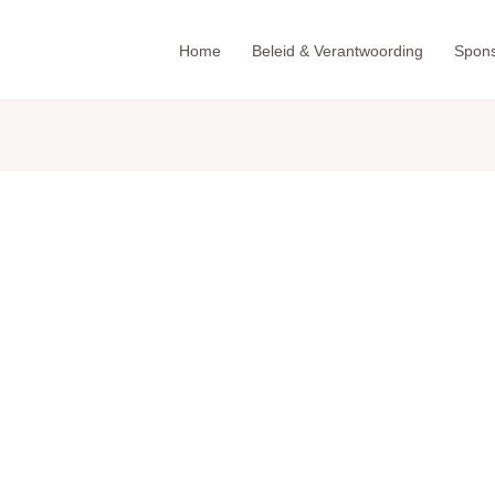
Home
Beleid & Verantwoording
Spon