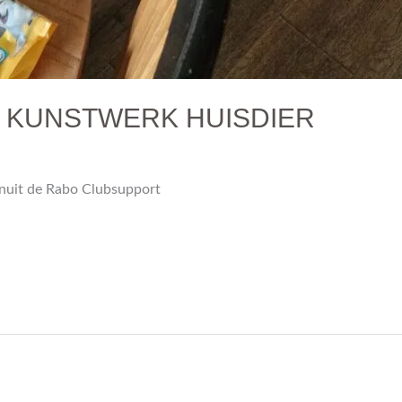
G KUNSTWERK HUISDIER
nuit de Rabo Clubsupport