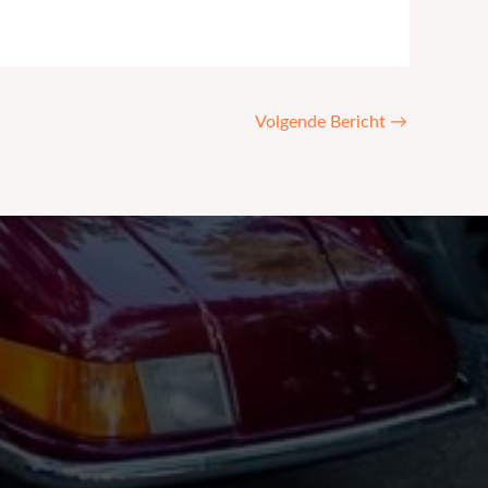
Volgende Bericht
→