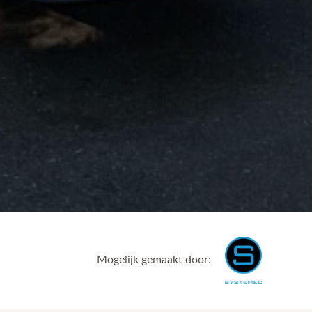
Mogelijk gemaakt door: