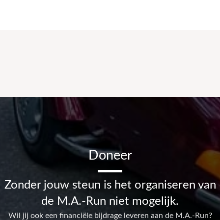
Doneer
Zonder jouw steun is het organiseren van
de M.A.-Run niet mogelijk.
Wil jij ook een financiële bijdrage leveren aan de M.A.-Run?