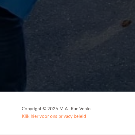
Copyright © 2026 M.A.-Run Venlo
Klik hier voor ons privacy beleid